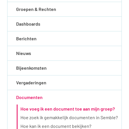
Groepen & Rechten
Dashboards
Berichten
Nieuws
Bijeenkomsten
Vergaderingen
Documenten
Hoe voeg ik een document toe aan mijn groep?
Hoe zoek ik gemakkelijk documenten in Semble?
Hoe kan ik een document bekijken?