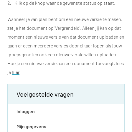
Klik op de knop waar de gewenste status op staat.
Wanneer je van plan bent om een nieuwe versie te maken,
zet je het document op 'Vergrendeld'. Alleen jij kan op dat
moment een nieuwe versie van dat document uploaden en
gaan er geen meerdere versies door elkaar lopen als jouw
groepsgenoten ook een nieuwe versie willen uploaden.
Hoe je een nieuwe versie aan een document toevoegt, lees
je
hier
.
Veelgestelde vragen
Inloggen
Mijn gegevens