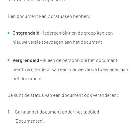
Een document kan 2 statussen hebben:
Ontgrendeld
- iedereen binnen de groep kan een
nieuwe versie toevoegen aan het document
Vergrendeld
- alleen de persoon die het document
heeft vergrendeld, kan een nieuwe versie toevoegen aan
het document
Je kunt de status van een document ook veranderen:
Ga naar het document onder het tabblad
'Documenten'.