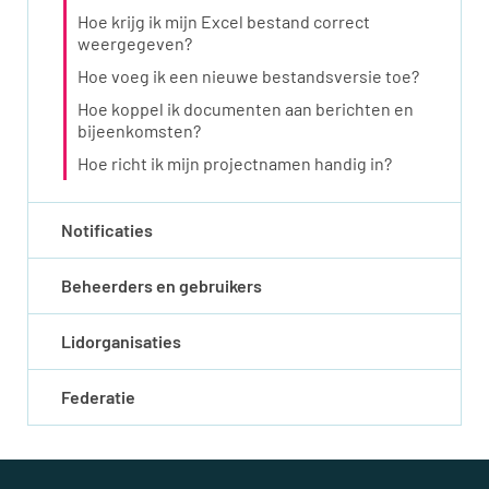
Hoe krijg ik mijn Excel bestand correct
weergegeven?
Hoe voeg ik een nieuwe bestandsversie toe?
Hoe koppel ik documenten aan berichten en
bijeenkomsten?
Hoe richt ik mijn projectnamen handig in?
Notificaties
Beheerders en gebruikers
Lidorganisaties
Federatie