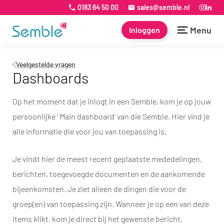
0183 64 50 00
sales@semble.nl
Menu
Inloggen
Veelgestelde vragen
Dashboards
Op het moment dat je inlogt in een Semble, kom je op jouw
persoonlijke ' Main dashboard' van die Semble. Hier vind je
alle informatie die voor jou van toepassing is.
Je vindt hier de meest recent geplaatste mededelingen,
berichten, toegevoegde documenten en de aankomende
bijeenkomsten. Je ziet alleen de dingen die voor de
groep(en) van toepassing zijn. Wanneer je op een van deze
items klikt, kom je direct bij het gewenste bericht,