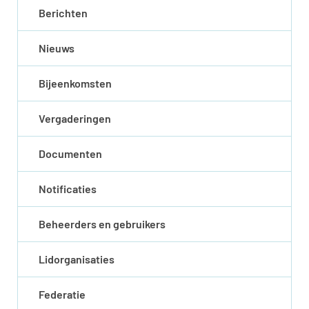
Berichten
Nieuws
Bijeenkomsten
Vergaderingen
Documenten
Notificaties
Beheerders en gebruikers
Lidorganisaties
Federatie