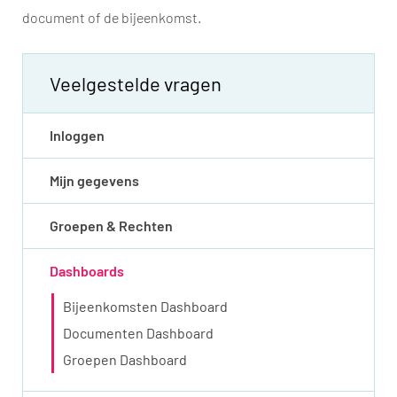
document of de bijeenkomst.
Veelgestelde vragen
Inloggen
Mijn gegevens
Groepen & Rechten
Dashboards
Bijeenkomsten Dashboard
Documenten Dashboard
Groepen Dashboard