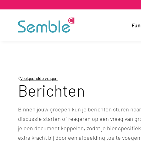
Fun
Veelgestelde vragen
Berichten
Binnen jouw groepen kun je berichten sturen naa
discussie starten of reageren op een vraag van gr
je een document koppelen, zodat je hier specifie
extra kracht bij door een afbeelding toe te voegen