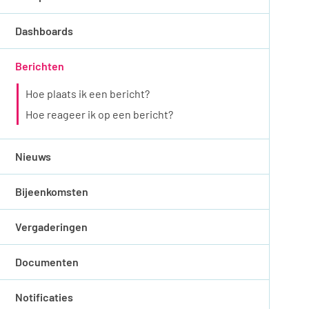
Dashboards
Berichten
Hoe plaats ik een bericht?
Hoe reageer ik op een bericht?
Nieuws
Bijeenkomsten
Vergaderingen
Documenten
Notificaties