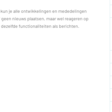
 kun je alle ontwikkelingen en mededelingen
 geen nieuws plaatsen, maar wel reageren op
dezelfde functionaliteiten als berichten.