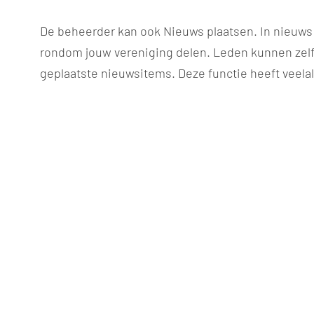
De beheerder kan ook Nieuws plaatsen. In nieuws
rondom jouw vereniging delen. Leden kunnen zelf
geplaatste nieuwsitems. Deze functie heeft veelal 