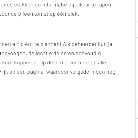
er de stukken en informatie bij elkaar te rapen.
voor de bijeenkomst op één plek.
gen efficiënt te plannen! Als beheerder kun je
 toevoegen, de locatie delen en eenvoudig
kunt koppelen. Op deze manier hebben alle
ijk op één pagina, waardoor vergaderingen nog