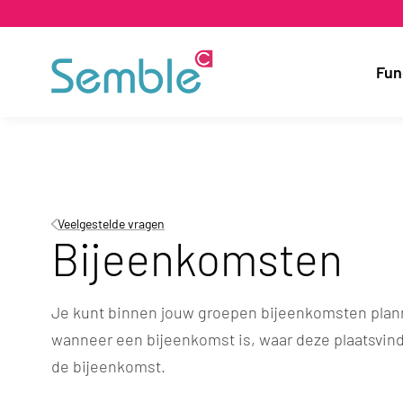
Fun
Veelgestelde vragen
Bijeenkomsten
Je kunt binnen jouw groepen bijeenkomsten plan
wanneer een bijeenkomst is, waar deze plaatsvind
de bijeenkomst.