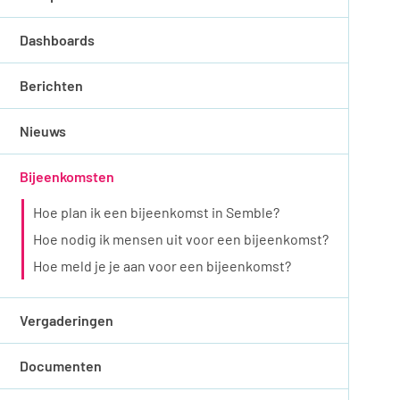
Dashboards
Berichten
Nieuws
Bijeenkomsten
Hoe plan ik een bijeenkomst in Semble?
Hoe nodig ik mensen uit voor een bijeenkomst?
Hoe meld je je aan voor een bijeenkomst?
Vergaderingen
Documenten