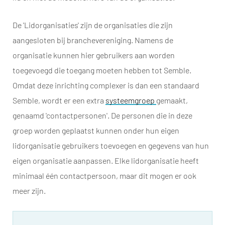
De 'Lidorganisaties' zijn de organisaties die zijn
aangesloten bij branchevereniging. Namens de
organisatie kunnen hier gebruikers aan worden
toegevoegd die toegang moeten hebben tot Semble.
Omdat deze inrichting complexer is dan een standaard
Semble, wordt er een extra
systeemgroep
gemaakt,
genaamd 'contactpersonen'. De personen die in deze
groep worden geplaatst kunnen onder hun eigen
lidorganisatie gebruikers toevoegen en gegevens van hun
eigen organisatie aanpassen. Elke lidorganisatie heeft
minimaal één contactpersoon, maar dit mogen er ook
meer zijn.