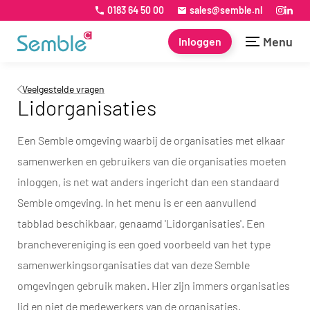
0183 64 50 00
sales@semble.nl
Menu
Inloggen
Veelgestelde vragen
Lidorganisaties
Een Semble omgeving waarbij de organisaties met elkaar
samenwerken en gebruikers van die organisaties moeten
inloggen, is net wat anders ingericht dan een standaard
Semble omgeving. In het menu is er een aanvullend
tabblad beschikbaar, genaamd 'Lidorganisaties'. Een
branchevereniging is een goed voorbeeld van het type
samenwerkingsorganisaties dat van deze Semble
omgevingen gebruik maken. Hier zijn immers organisaties
lid en niet de medewerkers van de organisaties.