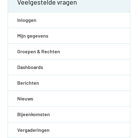
Veelgestelde vragen
Inloggen
Mijn gegevens
Groepen & Rechten
Dashboards
Berichten
Nieuws
Bijeenkomsten
Vergaderingen