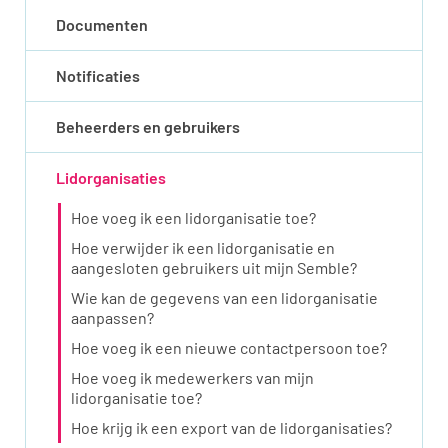
Documenten
Notificaties
Beheerders en gebruikers
Lidorganisaties
Hoe voeg ik een lidorganisatie toe?
Hoe verwijder ik een lidorganisatie en
aangesloten gebruikers uit mijn Semble?
Wie kan de gegevens van een lidorganisatie
aanpassen?
Hoe voeg ik een nieuwe contactpersoon toe?
Hoe voeg ik medewerkers van mijn
lidorganisatie toe?
Hoe krijg ik een export van de lidorganisaties?