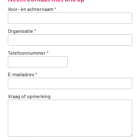
Voor- en achternaam
*
Organisatie
*
Telefoonnummer
*
E-mailadres
*
Vraag of opmerking