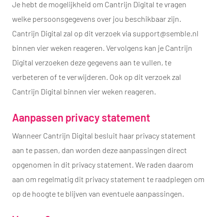
Je hebt de mogelijkheid om Cantrijn Digital te vragen
welke persoonsgegevens over jou beschikbaar zijn.
Cantrijn Digital zal op dit verzoek via support@semble.nl
binnen vier weken reageren. Vervolgens kan je Cantrijn
Digital verzoeken deze gegevens aan te vullen, te
verbeteren of te verwijderen. Ook op dit verzoek zal
Cantrijn Digital binnen vier weken reageren.
Aanpassen privacy statement
Wanneer Cantrijn Digital besluit haar privacy statement
aan te passen, dan worden deze aanpassingen direct
opgenomen in dit privacy statement. We raden daarom
aan om regelmatig dit privacy statement te raadplegen om
op de hoogte te blijven van eventuele aanpassingen.