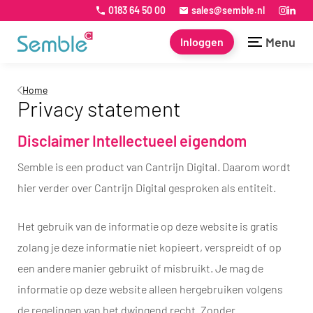
0183 64 50 00
sales@semble.nl
Menu
Inloggen
Home
Privacy statement
Disclaimer Intellectueel eigendom
Semble is een product van Cantrijn Digital. Daarom wordt
hier verder over Cantrijn Digital gesproken als entiteit.
Het gebruik van de informatie op deze website is gratis
zolang je deze informatie niet kopieert, verspreidt of op
een andere manier gebruikt of misbruikt. Je mag de
informatie op deze website alleen hergebruiken volgens
de regelingen van het dwingend recht. Zonder