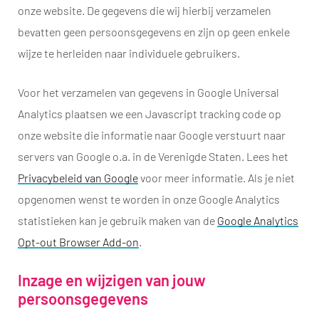
onze website. De gegevens die wij hierbij verzamelen
bevatten geen persoonsgegevens en zijn op geen enkele
wijze te herleiden naar individuele gebruikers.
Voor het verzamelen van gegevens in Google Universal
Analytics plaatsen we een Javascript tracking code op
onze website die informatie naar Google verstuurt naar
servers van Google o.a. in de Verenigde Staten. Lees het
Privacybeleid van Google
voor meer informatie. Als je niet
opgenomen wenst te worden in onze Google Analytics
statistieken kan je gebruik maken van de
Google Analytics
Opt-out Browser Add-on
.
Inzage en wijzigen van jouw
persoonsgegevens