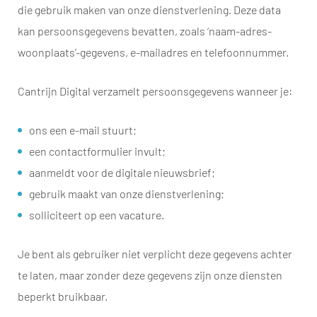
die gebruik maken van onze dienstverlening. Deze data
kan persoonsgegevens bevatten, zoals ‘naam-adres-
woonplaats’-gegevens, e-mailadres en telefoonnummer.
Cantrijn Digital verzamelt persoonsgegevens wanneer je:
ons een e-mail stuurt;
een contactformulier invult;
aanmeldt voor de digitale nieuwsbrief;
gebruik maakt van onze dienstverlening;
solliciteert op een vacature.
Je bent als gebruiker niet verplicht deze gegevens achter
te laten, maar zonder deze gegevens zijn onze diensten
beperkt bruikbaar.