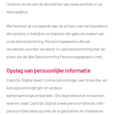
recente versie van de disclaimer van www.semble.nl op
deze pagina.
We hechten grote waarde aan de privacy van de bezoekers
die semble.nl bekijken en klanten die gebruik maken van
onze dienstverlening. Persoonsgegevens die we
verwerken worden verwerkt in overeenstemming met de
eisen die de Wet Bescherming Persoonsgegevens stelt.
Opslag van persoonlijke informatie
Cantrijn Digital levert online oplossingen aan branche- en
beroepsverenigingen en andere
samenwerkingsverbanden. Om deze diensten te kunnen
leveren slaat Cantrijn Digital zowel persoonlijke als niet-
persoonlijke data op over de organisaties en individuen