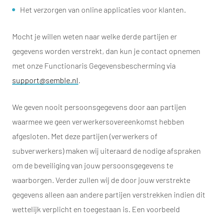
Het verzorgen van online applicaties voor klanten.
Mocht je willen weten naar welke derde partijen er
gegevens worden verstrekt, dan kun je contact opnemen
met onze Functionaris Gegevensbescherming via
support@semble.nl
.
We geven nooit persoonsgegevens door aan partijen
waarmee we geen verwerkersovereenkomst hebben
afgesloten. Met deze partijen (verwerkers of
subverwerkers) maken wij uiteraard de nodige afspraken
om de beveiliging van jouw persoonsgegevens te
waarborgen. Verder zullen wij de door jouw verstrekte
gegevens alleen aan andere partijen verstrekken indien dit
wettelijk verplicht en toegestaan is. Een voorbeeld