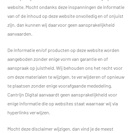
website. Mocht ondanks deze inspanningen de informatie
van of de inhoud op deze website onvolledig en of onjuist
zijn, dan kunnen wij daarvoor geen aansprakelijkheid
aanvaarden.
De informatie en/of producten op deze website worden
aangeboden zonder enige vorm van garantie en of
aanspraak op juistheid. Wij behouden ons het recht voor
om deze materialen te wijzigen, te verwijderen of opnieuw
te plaatsen zonder enige voorafgaande mededeling.
Cantrijn Digital aanvaardt geen aansprakelijkheid voor
enige informatie die op websites staat waarnaar wij via
hyperlinks verwijzen.
Mocht deze disclaimer wijzigen, dan vind je de meest