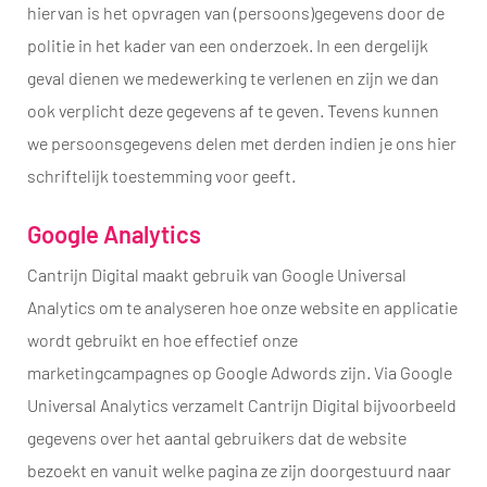
hiervan is het opvragen van (persoons)gegevens door de
politie in het kader van een onderzoek. In een dergelijk
geval dienen we medewerking te verlenen en zijn we dan
ook verplicht deze gegevens af te geven. Tevens kunnen
we persoonsgegevens delen met derden indien je ons hier
schriftelijk toestemming voor geeft.
Google Analytics
Cantrijn Digital maakt gebruik van Google Universal
Analytics om te analyseren hoe onze website en applicatie
wordt gebruikt en hoe effectief onze
marketingcampagnes op Google Adwords zijn. Via Google
Universal Analytics verzamelt Cantrijn Digital bijvoorbeeld
gegevens over het aantal gebruikers dat de website
bezoekt en vanuit welke pagina ze zijn doorgestuurd naar