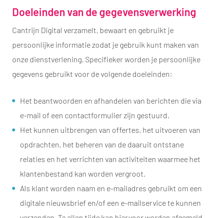
Doeleinden van de gegevensverwerking
Cantrijn Digital verzamelt, bewaart en gebruikt je
persoonlijke informatie zodat je gebruik kunt maken van
onze dienstverlening. Specifieker worden je persoonlijke
gegevens gebruikt voor de volgende doeleinden:
Het beantwoorden en afhandelen van berichten die via
e-mail of een contactformulier zijn gestuurd.
Het kunnen uitbrengen van offertes, het uitvoeren van
opdrachten, het beheren van de daaruit ontstane
relaties en het verrichten van activiteiten waarmee het
klantenbestand kan worden vergroot.
Als klant worden naam en e-mailadres gebruikt om een
digitale nieuwsbrief en/of een e-mailservice te kunnen
verzenden. Te allen tijde kan hiervoor worden afgemeld