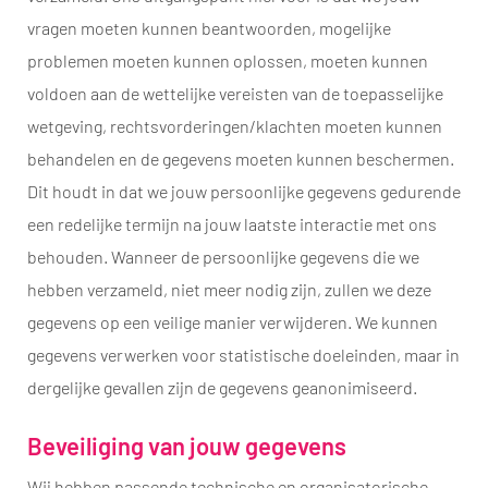
vragen moeten kunnen beantwoorden, mogelijke
problemen moeten kunnen oplossen, moeten kunnen
voldoen aan de wettelijke vereisten van de toepasselijke
wetgeving, rechtsvorderingen/klachten moeten kunnen
behandelen en de gegevens moeten kunnen beschermen.
Dit houdt in dat we jouw persoonlijke gegevens gedurende
een redelijke termijn na jouw laatste interactie met ons
behouden. Wanneer de persoonlijke gegevens die we
hebben verzameld, niet meer nodig zijn, zullen we deze
gegevens op een veilige manier verwijderen. We kunnen
gegevens verwerken voor statistische doeleinden, maar in
dergelijke gevallen zijn de gegevens geanonimiseerd.
Beveiliging van jouw gegevens
Wij hebben passende technische en organisatorische