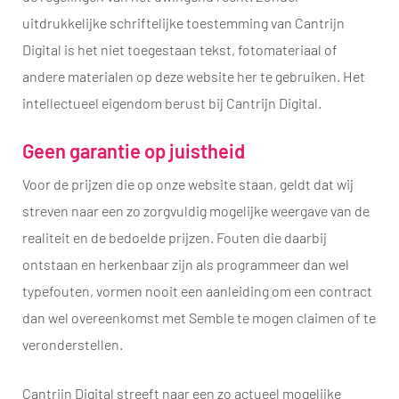
uitdrukkelijke schriftelijke toestemming van Cantrijn
Digital is het niet toegestaan tekst, fotomateriaal of
andere materialen op deze website her te gebruiken. Het
intellectueel eigendom berust bij Cantrijn Digital.
Geen garantie op juistheid
Voor de prijzen die op onze website staan, geldt dat wij
streven naar een zo zorgvuldig mogelijke weergave van de
realiteit en de bedoelde prijzen. Fouten die daarbij
ontstaan en herkenbaar zijn als programmeer dan wel
typefouten, vormen nooit een aanleiding om een contract
dan wel overeenkomst met Semble te mogen claimen of te
veronderstellen.
Cantrijn Digital streeft naar een zo actueel mogelijke