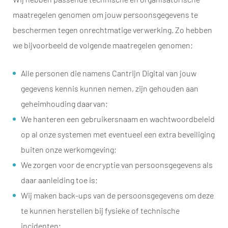
maatregelen genomen om jouw persoonsgegevens te
beschermen tegen onrechtmatige verwerking. Zo hebben
we bijvoorbeeld de volgende maatregelen genomen;
Alle personen die namens Cantrijn Digital van jouw
gegevens kennis kunnen nemen, zijn gehouden aan
geheimhouding daarvan;
We hanteren een gebruikersnaam en wachtwoordbeleid
op al onze systemen met eventueel een extra beveiliging
buiten onze werkomgeving;
We zorgen voor de encryptie van persoonsgegevens als
daar aanleiding toe is;
Wij maken back-ups van de persoonsgegevens om deze
te kunnen herstellen bij fysieke of technische
incidenten;