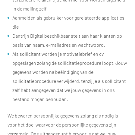
in de mailing zelf.
Aanmelden als gebruiker voor gerelateerde applicaties
die
Cantrijn Digital beschikbaar stelt aan haar klanten op
basis van naam, e-mailadres en wachtwoord.
Als sollicitant worden je motivatiebrief en cv
opgeslagen zolang de sollicitatieprocedure loopt. Jouw
gegevens worden na beëindiging van de
sollicitatieprocedure verwijderd, tenzij je als sollicitant
zelf hebt aangegeven dat we jouw gegevens in ons
bestand mogen behouden.
We bewaren persoonlijke gegevens zolang als nodig is
voor het doel waarvoor de persoonlijke gegevens zijn
verzameld. Ons uitgangspunt hiervoor is dat we jouw