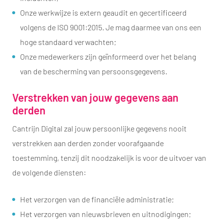
Onze werkwijze is extern geaudit en gecertificeerd
volgens de ISO 9001:2015. Je mag daarmee van ons een
hoge standaard verwachten;
Onze medewerkers zijn geïnformeerd over het belang
van de bescherming van persoonsgegevens.
Verstrekken van jouw gegevens aan
derden
Cantrijn Digital zal jouw persoonlijke gegevens nooit
verstrekken aan derden zonder voorafgaande
toestemming, tenzij dit noodzakelijk is voor de uitvoer van
de volgende diensten:
Het verzorgen van de financiële administratie;
Het verzorgen van nieuwsbrieven en uitnodigingen;