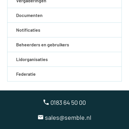
Vergaderingen
Documenten
Notificaties
Beheerders en gebruikers
Lidorganisaties
Federatie
0183 64 50 00
sales@semble.nl