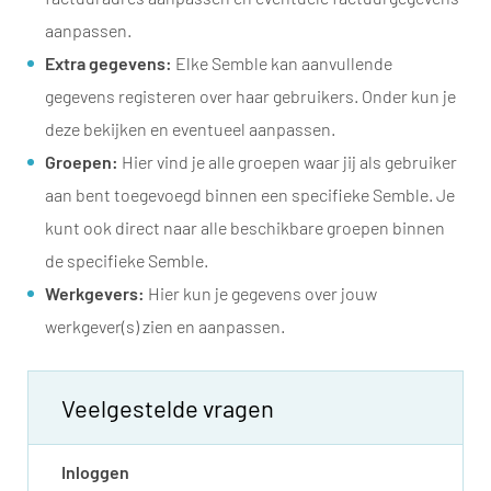
aanpassen.
Extra gegevens:
Elke Semble kan aanvullende
gegevens registeren over haar gebruikers. Onder kun je
deze bekijken en eventueel aanpassen.
Groepen:
Hier vind je alle groepen waar jij als gebruiker
aan bent toegevoegd binnen een specifieke Semble. Je
kunt ook direct naar alle beschikbare groepen binnen
de specifieke Semble.
Werkgevers:
Hier kun je gegevens over jouw
werkgever(s) zien en aanpassen.
Veelgestelde vragen
Inloggen