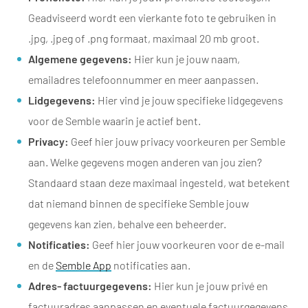
Geadviseerd wordt een vierkante foto te gebruiken in
.jpg, .jpeg of .png formaat, maximaal 20 mb groot.
Algemene gegevens:
Hier kun je jouw naam,
emailadres telefoonnummer en meer aanpassen.
Lidgegevens:
Hier vind je jouw specifieke lidgegevens
voor de Semble waarin je actief bent.
Privacy:
Geef hier jouw privacy voorkeuren per Semble
aan. Welke gegevens mogen anderen van jou zien?
Standaard staan deze maximaal ingesteld, wat betekent
dat niemand binnen de specifieke Semble jouw
gegevens kan zien, behalve een beheerder.
Notificaties:
Geef hier jouw voorkeuren voor de e-mail
en de
Semble App
notificaties aan.
Adres- factuurgegevens:
Hier kun je jouw privé en
factuuradres aanpassen en eventuele factuurgegevens