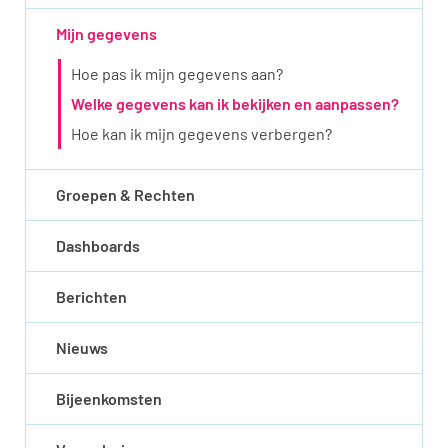
Mijn gegevens
Hoe pas ik mijn gegevens aan?
Welke gegevens kan ik bekijken en aanpassen?
Hoe kan ik mijn gegevens verbergen?
Groepen & Rechten
Dashboards
Berichten
Nieuws
Bijeenkomsten