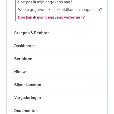
Hoe pas ik mijn gegevens aan?
Welke gegevens kan ik bekijken en aanpassen?
Hoe kan ik mijn gegevens verbergen?
Groepen & Rechten
Dashboards
Berichten
Nieuws
Bijeenkomsten
Vergaderingen
Documenten