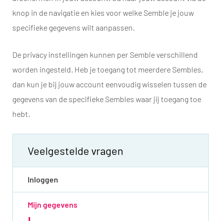
knop in de navigatie en kies voor welke Semble je jouw
specifieke gegevens wilt aanpassen.
De privacy instellingen kunnen per Semble verschillend
worden ingesteld. Heb je toegang tot meerdere Sembles,
dan kun je bij jouw account eenvoudig wisselen tussen de
gegevens van de specifieke Sembles waar jij toegang toe
hebt.
Veelgestelde vragen
Inloggen
Mijn gegevens