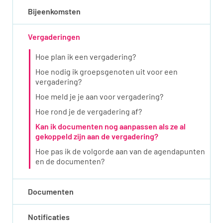
Bijeenkomsten
Vergaderingen
Hoe plan ik een vergadering?
Hoe nodig ik groepsgenoten uit voor een
vergadering?
Hoe meld je je aan voor vergadering?
Hoe rond je de vergadering af?
Kan ik documenten nog aanpassen als ze al
gekoppeld zijn aan de vergadering?
Hoe pas ik de volgorde aan van de agendapunten
en de documenten?
Documenten
Notificaties