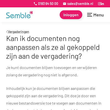
0183 64 50 00
sales@semble.nl
Menu
Inloggen
Vergaderingen
Kan ik documenten nog
aanpassen als ze al gekoppeld
zijn aan de vergadering?
Je kunt documenten blijven toevoegen en verwijderen
zolang de vergadering nog niet is afgerond.
Inhoudelijk kun je documenten blijven aanpassen die
gekoppeld zijn aan de vergadering. Dit doe je door een
nieuwe bestandsversie toe te voegen aan documenten in