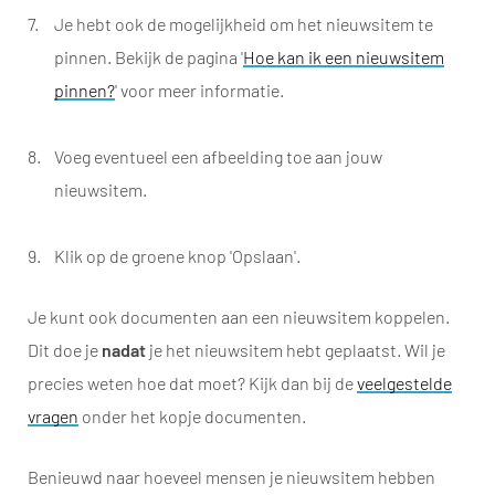
Je hebt ook de mogelijkheid om het nieuwsitem te
pinnen. Bekijk de pagina '
Hoe kan ik een nieuwsitem
pinnen?
' voor meer informatie.
Voeg eventueel een afbeelding toe aan jouw
nieuwsitem.
Klik op de groene knop 'Opslaan'.
Je kunt ook documenten aan een nieuwsitem koppelen.
Dit doe je
nadat
je het nieuwsitem hebt geplaatst. Wil je
precies weten hoe dat moet? Kijk dan bij de
veelgestelde
vragen
onder het kopje documenten.
Benieuwd naar hoeveel mensen je nieuwsitem hebben