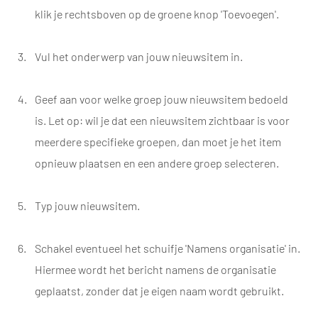
klik je rechtsboven op de groene knop 'Toevoegen'.
Vul het onderwerp van jouw nieuwsitem in.
Geef aan voor welke groep jouw nieuwsitem bedoeld
is. Let op: wil je dat een nieuwsitem zichtbaar is voor
meerdere specifieke groepen, dan moet je het item
opnieuw plaatsen en een andere groep selecteren.
Typ jouw nieuwsitem.
​Schakel eventueel het schuifje 'Namens organisatie' in.
Hiermee wordt het bericht namens de organisatie
geplaatst, zonder dat je eigen naam wordt gebruikt.