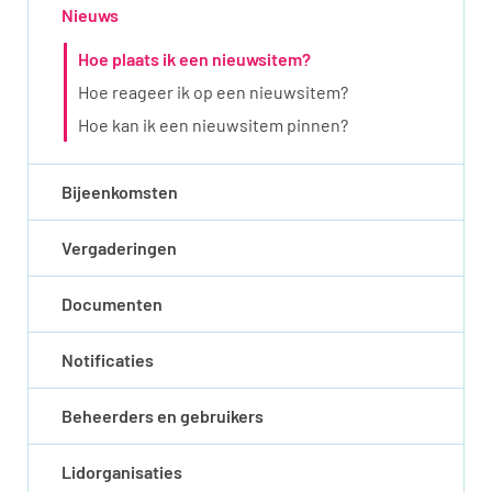
Nieuws
Hoe plaats ik een nieuwsitem?
Hoe reageer ik op een nieuwsitem?
Hoe kan ik een nieuwsitem pinnen?
Bijeenkomsten
Vergaderingen
Documenten
Notificaties
Beheerders en gebruikers
Lidorganisaties