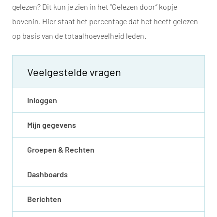
gelezen? Dit kun je zien in het “Gelezen door” kopje
bovenin. Hier staat het percentage dat het heeft gelezen
op basis van de totaalhoeveelheid leden.
Veelgestelde vragen
Inloggen
Mijn gegevens
Groepen & Rechten
Dashboards
Berichten