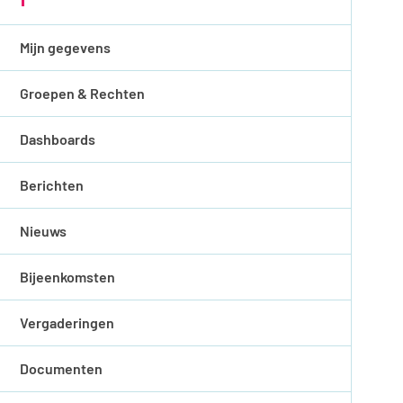
Mijn gegevens
Groepen & Rechten
Dashboards
Berichten
Nieuws
Bijeenkomsten
Vergaderingen
Documenten