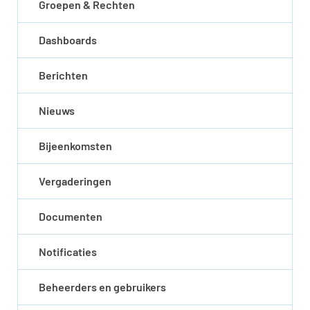
Groepen & Rechten
Dashboards
Berichten
Nieuws
Bijeenkomsten
Vergaderingen
Documenten
Notificaties
Beheerders en gebruikers