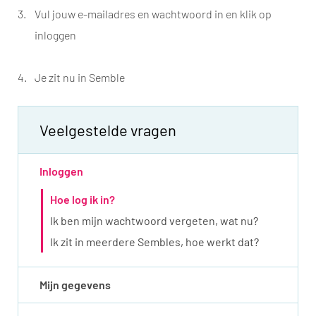
Vul jouw e-mailadres en wachtwoord in en klik op
inloggen
Je zit nu in Semble
Veelgestelde vragen
Inloggen
Hoe log ik in?
Ik ben mijn wachtwoord vergeten, wat nu?
Ik zit in meerdere Sembles, hoe werkt dat?
Mijn gegevens