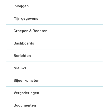
Inloggen
Mijn gegevens
Groepen & Rechten
Dashboards
Berichten
Nieuws
Bijeenkomsten
Vergaderingen
Documenten