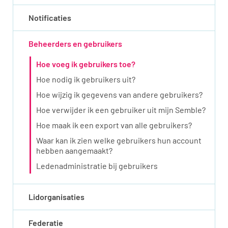
Notificaties
Beheerders en gebruikers
Hoe voeg ik gebruikers toe?
Hoe nodig ik gebruikers uit?
Hoe wijzig ik gegevens van andere gebruikers?
Hoe verwijder ik een gebruiker uit mijn Semble?
Hoe maak ik een export van alle gebruikers?
Waar kan ik zien welke gebruikers hun account
hebben aangemaakt?
Ledenadministratie bij gebruikers
Lidorganisaties
Federatie