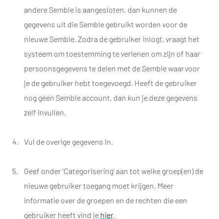
andere Semble is aangesloten, dan kunnen de
gegevens uit die Semble gebruikt worden voor de
nieuwe Semble. Zodra de gebruiker inlogt, vraagt het
systeem om toestemming te verlenen om zijn of haar
persoonsgegevens te delen met de Semble waarvoor
je de gebruiker hebt toegevoegd. Heeft de gebruiker
nog géén Semble account, dan kun je deze gegevens
zelf invullen.
Vul de overige gegevens in.
Geef onder 'Categorisering' aan tot welke groep(en) de
nieuwe gebruiker toegang moet krijgen. Meer
informatie over de groepen en de rechten die een
gebruiker heeft vind je
hier
.