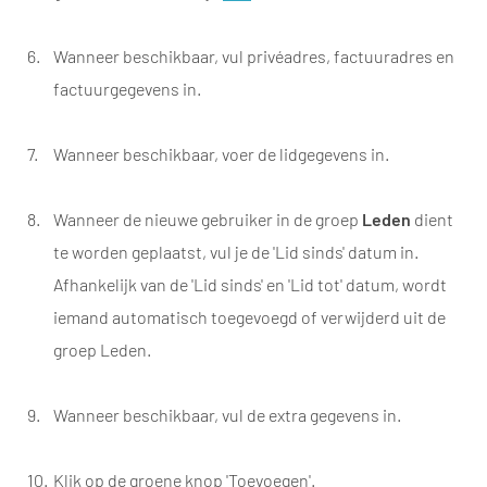
Wanneer beschikbaar, vul privéadres, factuuradres en
factuurgegevens in.
Wanneer beschikbaar, voer de lidgegevens in.
Wanneer de nieuwe gebruiker in de groep
Leden
dient
te worden geplaatst, vul je de 'Lid sinds' datum in.
Afhankelijk van de 'Lid sinds' en 'Lid tot' datum, wordt
iemand automatisch toegevoegd of verwijderd uit de
groep Leden.
Wanneer beschikbaar, vul de extra gegevens in.
Klik op de groene knop 'Toevoegen'.