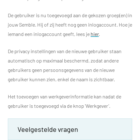
De gebruiker is nu toegevoegd aan de gekozen groep(en) in
jouw Semble. Hij of zij heeft nog geen inlogaccount. Hoe je
iemand een inlogaccount geeft, lees je
hier
.
De privacy instellingen van de nieuwe gebruiker staan
automatisch op maximaal beschermd, zodat andere
gebruikers geen persoonsgegevens van de nieuwe
gebruiker kunnen zien, enkel de naam is zichtbaar.
Het toevoegen van werkgeverinformatie kan nadat de
gebruiker is toegevoegd via de knop 'Werkgever'.
Veelgestelde vragen