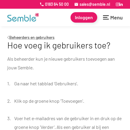
0183 64 50 00
sales@semble.nl
Menu
Inloggen
Beheerders en gebruikers
Hoe voeg ik gebruikers toe?
Als beheerder kun je nieuwe gebruikers toevoegen aan
jouw Semble.
Ga naar het tabblad 'Gebruikers'.
Klik op de groene knop 'Toevoegen'.
Voer het e-mailadres van de gebruiker in en druk op de
groene knop 'Verder'. Als een gebruiker al bij een