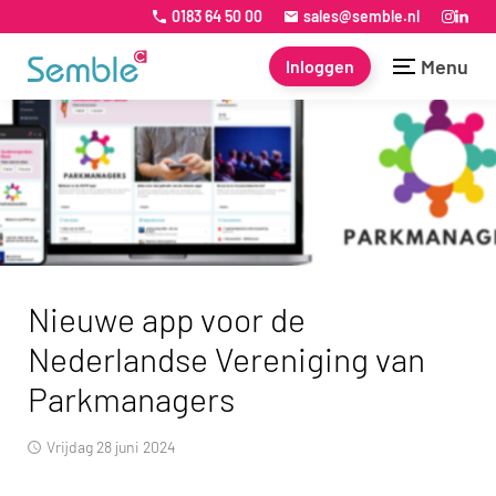
0183 64 50 00
sales@semble.nl
Menu
Inloggen
Nieuwe app voor de
Nederlandse Vereniging van
Parkmanagers
vrijdag 28 juni 2024