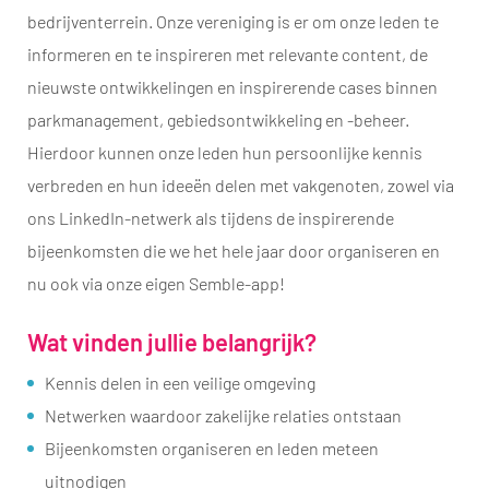
bedrijventerrein. Onze vereniging is er om onze leden te
informeren en te inspireren met relevante content, de
nieuwste ontwikkelingen en inspirerende cases binnen
parkmanagement, gebiedsontwikkeling en -beheer.
Hierdoor kunnen onze leden hun persoonlijke kennis
verbreden en hun ideeën delen met vakgenoten, zowel via
ons LinkedIn-netwerk als tijdens de inspirerende
bijeenkomsten die we het hele jaar door organiseren en
nu ook via onze eigen Semble-app!
Wat vinden jullie belangrijk?
​Kennis delen in een veilige omgeving
Netwerken waardoor zakelijke relaties ontstaan
Bijeenkomsten organiseren en leden meteen
uitnodigen