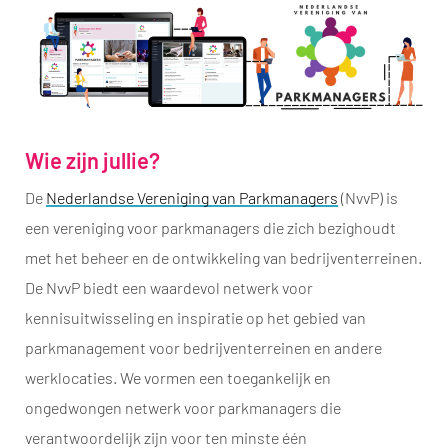
Wie zijn jullie?
De
Nederlandse Vereniging van Parkmanagers
(NvvP) is
een vereniging voor parkmanagers die zich bezighoudt
met het beheer en de ontwikkeling van bedrijventerreinen.
De NvvP biedt een waardevol netwerk voor
kennisuitwisseling en inspiratie op het gebied van
parkmanagement voor bedrijventerreinen en andere
werklocaties. We vormen een toegankelijk en
ongedwongen netwerk voor parkmanagers die
verantwoordelijk zijn voor ten minste één