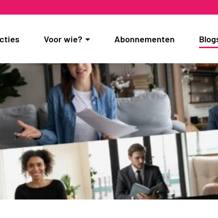
cties
Voor wie?
Abonnementen
Blog