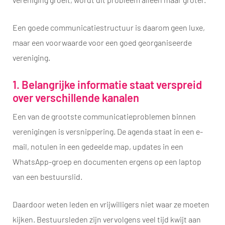
Een goede communicatiestructuur is daarom geen luxe,
maar een voorwaarde voor een goed georganiseerde
vereniging.
1. Belangrijke informatie staat verspreid
over verschillende kanalen
Een van de grootste communicatieproblemen binnen
verenigingen is versnippering. De agenda staat in een e-
mail, notulen in een gedeelde map, updates in een
WhatsApp-groep en documenten ergens op een laptop
van een bestuurslid.
Daardoor weten leden en vrijwilligers niet waar ze moeten
kijken. Bestuursleden zijn vervolgens veel tijd kwijt aan