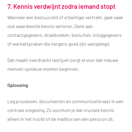
7. Kennis verdwijnt zodra iemand stopt
Wanneer een bestuurslid of vrijwilliger vertrekt, gaat vaak
ook waardevolle kennis verloren. Denk aan
contactgegevens, draaiboeken, besluiten, inloggegevens
of werkafspraken die nergens goed zijn vastgelegd.
Dat maakt overdracht lastig en zorgt ervoor dat nieuwe
mensen opnieuw moeten beginnen.
Oplossing
Leg processen, documenten en communicatie vast in een
centrale omgeving. Zo voorkom je dat cruciale kennis
alleen in het hoofd of de mailbox van één persoon zit.