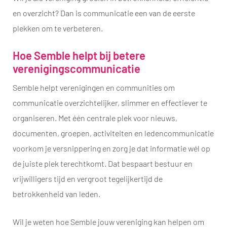
en overzicht? Dan is communicatie een van de eerste
plekken om te verbeteren.
Hoe Semble helpt bij betere
verenigingscommunicatie
Semble helpt verenigingen en communities om
communicatie overzichtelijker, slimmer en effectiever te
organiseren. Met één centrale plek voor nieuws,
documenten, groepen, activiteiten en ledencommunicatie
voorkom je versnippering en zorg je dat informatie wél op
de juiste plek terechtkomt. Dat bespaart bestuur en
vrijwilligers tijd en vergroot tegelijkertijd de
betrokkenheid van leden.
Wil je weten hoe Semble jouw vereniging kan helpen om