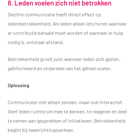
8. Leden voelen zich niet betrokken
Slechte communicatie heeft direct effect op
ledenbetrokkenheid. Als leden alleen iets horen wanneer
er contributie betaald moet worden of wanneer er hulp
nodig is, ontstaat afstand.
Betrokkenheid groeit juist wanneer leden zich gezien,
geïnformeerd en onderdeel van het geheel voelen.
Oplossing
Communiceer niet alleen zenden, maar ook interactief.
Geef leden ruimte om mee te denken, te reageren en deel
te nemen aan gesprekken of initiatieven. Betrokkenheid
begint bij tweerichtingsverkeer.