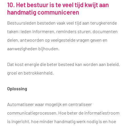
10. Het bestuur is te veel tijd kwijt aan
handmatig communiceren
Bestuursleden besteden vaak veel tijd aan terugkerende
taken: leden informeren, reminders sturen, documenten
delen, antwoorden op veelgestelde vragen geven en
aanwezigheden bijhouden.
Dat kost energie die beter besteed kan worden aan beleid,
groei en betrokkenheid.
Oplossing
Automatiseer waar mogelijk en centraliseer
communicatieprocessen. Hoe beter de informatiestroom
is ingericht, hoe minder handmatig werk nodig is en hoe