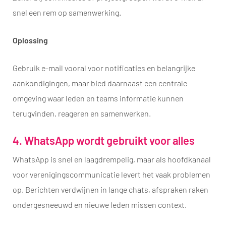
snel een rem op samenwerking.
Oplossing
Gebruik e-mail vooral voor notificaties en belangrijke
aankondigingen, maar bied daarnaast een centrale
omgeving waar leden en teams informatie kunnen
terugvinden, reageren en samenwerken.
4. WhatsApp wordt gebruikt voor alles
WhatsApp is snel en laagdrempelig, maar als hoofdkanaal
voor verenigingscommunicatie levert het vaak problemen
op. Berichten verdwijnen in lange chats, afspraken raken
ondergesneeuwd en nieuwe leden missen context.