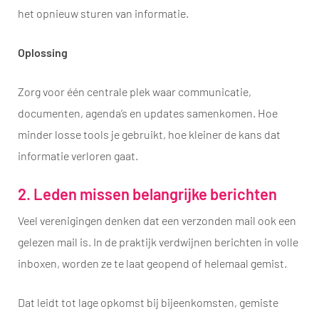
het opnieuw sturen van informatie.
Oplossing
Zorg voor één centrale plek waar communicatie,
documenten, agenda’s en updates samenkomen. Hoe
minder losse tools je gebruikt, hoe kleiner de kans dat
informatie verloren gaat.
2. Leden missen belangrijke berichten
Veel verenigingen denken dat een verzonden mail ook een
gelezen mail is. In de praktijk verdwijnen berichten in volle
inboxen, worden ze te laat geopend of helemaal gemist.
Dat leidt tot lage opkomst bij bijeenkomsten, gemiste