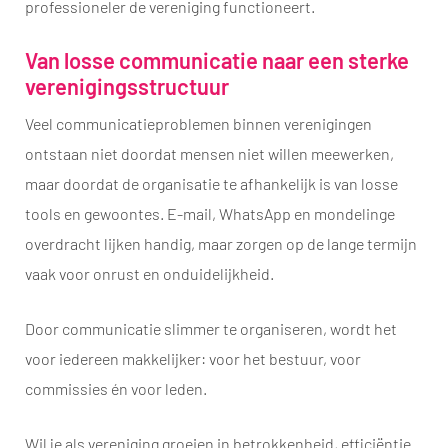
professioneler de vereniging functioneert.
Van losse communicatie naar een sterke
verenigingsstructuur
Veel communicatieproblemen binnen verenigingen
ontstaan niet doordat mensen niet willen meewerken,
maar doordat de organisatie te afhankelijk is van losse
tools en gewoontes. E-mail, WhatsApp en mondelinge
overdracht lijken handig, maar zorgen op de lange termijn
vaak voor onrust en onduidelijkheid.
Door communicatie slimmer te organiseren, wordt het
voor iedereen makkelijker: voor het bestuur, voor
commissies én voor leden.
Wil je als vereniging groeien in betrokkenheid, efficiëntie