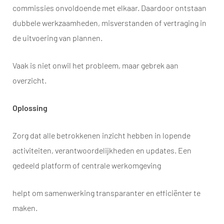
commissies onvoldoende met elkaar. Daardoor ontstaan
dubbele werkzaamheden, misverstanden of vertraging in
de uitvoering van plannen.
Vaak is niet onwil het probleem, maar gebrek aan
overzicht.
Oplossing
Zorg dat alle betrokkenen inzicht hebben in lopende
activiteiten, verantwoordelijkheden en updates. Een
gedeeld platform of centrale werkomgeving
helpt om samenwerking transparanter en efficiënter te
maken.