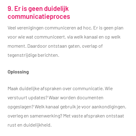
9. Er is geen duidelijk
communicatieproces
Veel verenigingen communiceren ad hoc. Er is geen plan
voor wie wat communiceert, via welk kanaal en op welk
moment. Daardoor ontstaan gaten, overlap of
tegenstrijdige berichten.
Oplossing
Maak duidelijke afspraken over communicatie. Wie
verstuurt updates? Waar worden documenten
opgeslagen? Welk kanaal gebruik je voor aankondigingen,
overleg en samenwerking? Met vaste afspraken ontstaat
rust en duidelijkheid.