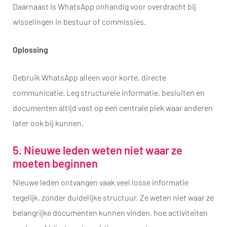
Daarnaast is WhatsApp onhandig voor overdracht bij
wisselingen in bestuur of commissies.
Oplossing
Gebruik WhatsApp alleen voor korte, directe
communicatie. Leg structurele informatie, besluiten en
documenten altijd vast op een centrale plek waar anderen
later ook bij kunnen.
5. Nieuwe leden weten niet waar ze
moeten beginnen
Nieuwe leden ontvangen vaak veel losse informatie
tegelijk, zonder duidelijke structuur. Ze weten niet waar ze
belangrijke documenten kunnen vinden, hoe activiteiten