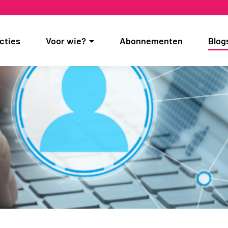
cties
Voor wie?
Abonnementen
Blog